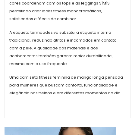
cores coordenam com os tops e as leggings SÍMÌS,
permitindo criar looks fitness monocromáticos,
sofisticados e fáceis de combinar.
A etiqueta termoadesiva substitui a etiqueta interna
tradicional, reduzindo atritos e incômodos em contato
com a pele. A qualidade dos materiais e dos
acabamentos também garante maior durabilidade,
mesmo com o uso frequente.
Uma camiseta fitness feminina de manga longa pensada
para mulheres que buscam conforto, funcionalidade e
elegância nos treinos e em diferentes momentos do dia.