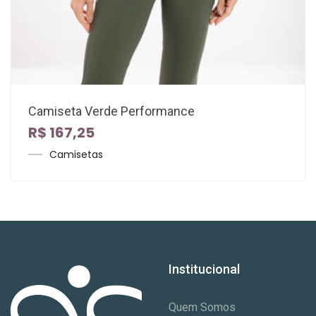
Camiseta Verde Performance
R$ 167,25
Camisetas
Institucional
Quem Somos