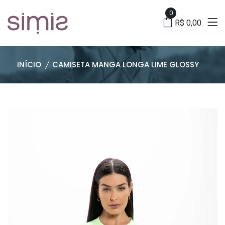
0
R$ 0,00
INÍCIO
CAMISETA MANGA LONGA LIME GLOSSY