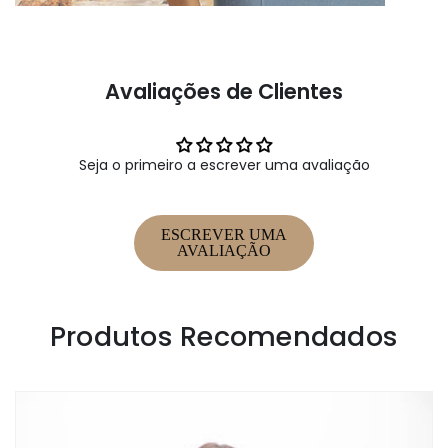
Avaliações de Clientes
Seja o primeiro a escrever uma avaliação
ESCREVER UMA
AVALIAÇÃO
Produtos Recomendados